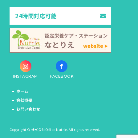
24時間対応可能
INSTAGRAM
FACEBOOK
ホーム
会社概要
お問い合わせ
Copyright © 株式会社Office Nutrie. All rights reserved.