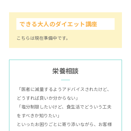
できる大人のダイエット講座
こちらは現在準備中です。
栄養相談
「医者に減量するようアドバイスされたけど、
どうすれば良いか分からない」
「塩分制限したいけど、食生活でどういう工夫
をすべきか知りたい」
といったお困りごとに寄り添いながら、お客様