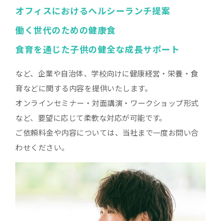
オフィスにおけるヘルシーランチ提案
働く世代のための健康食
食育を通じた子供の健全な成長サポート
など、企業や自治体、学校向けに健康経営・栄養・食
育などに関する内容を提供いたします。
オンラインセミナー・対面講演・ワークショップ形式
など、要望に応じて柔軟な対応が可能です。
ご依頼料金や内容については、当社まで一度お問い合
わせください。