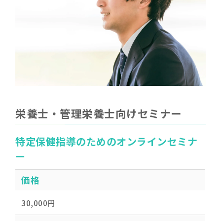
栄養士・管理栄養士向けセミナー
特定保健指導のためのオンラインセミナ
ー
価格
30,000円