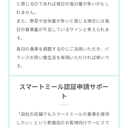
と感じるのであれば毎日の塩分量が多いかもし
れません。
また、野菜や全体量が多いと感じる場合には毎
日の食事量が不足しているサインと考えられま
す。
毎日の食事を調整するのにご活用いただき、バ
ランスの良い食生活を実現いただければ幸いで
す。
スマートミール認証申請サポー
ト
「自社の店舗でもスマートミールの食事を提供
したい」という飲食店のお客様向けサービスで