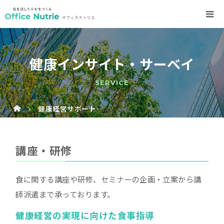
健康インサイト・サーベイ
SERVICE
健康経営サポート
講座・研修
食に関する講座や研修、セミナーの企画・立案から講
師派遣まで承っております。
健康経営の実現に向けた食事指導