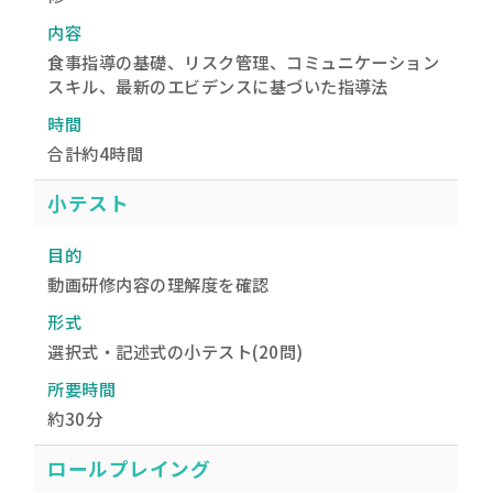
内容
食事指導の基礎、リスク管理、コミュニケーション
スキル、最新のエビデンスに基づいた指導法
時間
合計約4時間
小テスト
目的
動画研修内容の理解度を確認
形式
選択式・記述式の小テスト(20問)
所要時間
約30分
ロールプレイング