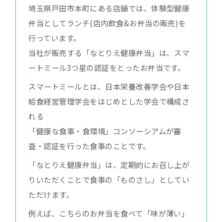
埼玉県戸田市本町にある店舗では、体験型健康
弁当としてランチ(店内飲食&お弁当の販売)を
行っています。
当社が販売する「なとりえ健康弁当」は、スマ
ートミール3つ星の認証をとったお弁当です。
スマートミールとは、日本栄養改善学会や日本
給食経営管理学会をはじめとした学会で構成さ
れる
「健康な食事・食環境」コンソーシアムが審
査・認証を行った食事のことです。
「なとりえ健康弁当」は、定期的にお召し上が
りいただくことで食事の「ものさし」としてい
ただけます。
例えば、こちらのお弁当を食べて「味が薄い」