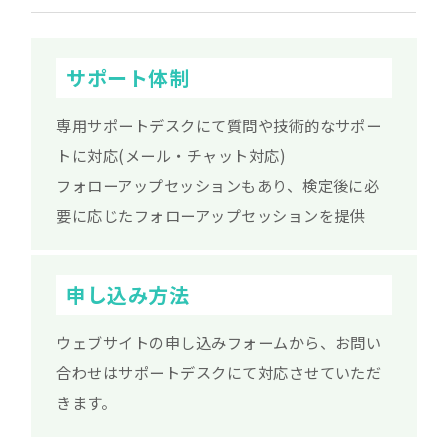
サポート体制
専用サポートデスクにて質問や技術的なサポー
トに対応(メール・チャット対応)
フォローアップセッションもあり、検定後に必
要に応じたフォローアップセッションを提供
申し込み方法
ウェブサイトの申し込みフォームから、お問い
合わせはサポートデスクにて対応させていただ
きます。