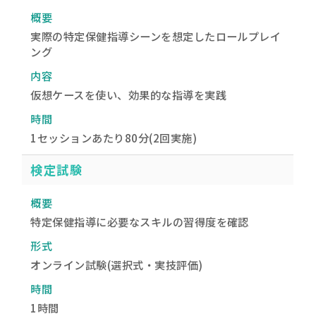
概要
実際の特定保健指導シーンを想定したロールプレイ
ング
内容
仮想ケースを使い、効果的な指導を実践
時間
1セッションあたり80分(2回実施)
検定試験
概要
特定保健指導に必要なスキルの習得度を確認
形式
オンライン試験(選択式・実技評価)
時間
1時間