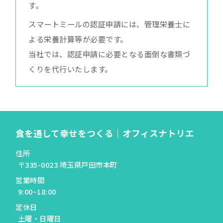
す。
スマートミールの認証申請には、管理栄養士に
よる栄養計算等が必要です。
当社では、認証申請に必要となる面倒な書類づ
くりを代行いたします。
食を通して幸せをつくる｜オフィスナトリエ
住所
〒335-0023 埼玉県戸田市本町
営業時間
9:00~18:00
定休日
土曜・日曜日