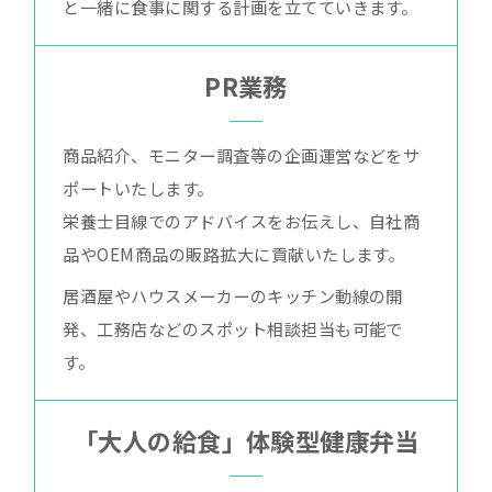
と一緒に食事に関する計画を立てていきます。
PR業務
商品紹介、モニター調査等の企画運営などをサ
ポートいたします。
栄養士目線でのアドバイスをお伝えし、自社商
品やOEM商品の販路拡大に貢献いたします。
居酒屋やハウスメーカーのキッチン動線の開
発、工務店などのスポット相談担当も可能で
す。
「大人の給食」体験型健康弁当