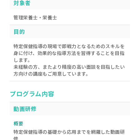
対象者
管理栄養士・栄養士
目的
特定保健指導の現場で即戦力となるためのスキルを
身に付け、効果的な指導方法を習得することを目指
します。
未経験の方、またより精度の高い面談を目指したい
方向けの講座もご用意しています。
プログラム内容
動画研修
概要
特定保健指導の基礎から応用までを網羅した動画研
修