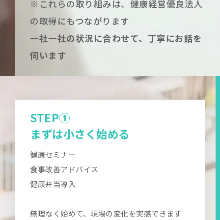
※これらの取り組みは、健康経営優良法人
の取得にもつながります
一社一社の状況に合わせて、丁寧にお話を
伺います
STEP①
まずは小さく始める
健康セミナー
食事改善アドバイス
健康弁当導入
無理なく始めて、現場の変化を実感できます