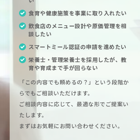
い
食育や健康施策を事業に取り入れたい
飲食店のメニュー設計や原価管理を相
談したい
スマートミール認証の申請を進めたい
栄養士・管理栄養士を採用したが、教
育や育成まで手が回らない
「この内容でも頼めるの？」という段階か
らでもご相談いただけます。
ご相談内容に応じて、最適な形でご提案い
たします。
まずはお気軽にお問い合わせください。