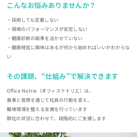
こんなお悩みありませんか？
・採用しても定着しない
・現場のパフォーマンスが安定しない
・健康診断の結果を活かせていない
・健康経営に興味はあるが何から始めればいいかわからな
い
その課題、“仕組み”で解決できます
Office Nutrie（オフィスナトリエ）は、
食事と習慣を通じて社員の行動を変え、
職場環境を整える支援を行っています
御社の状況に合わせて、段階的にご支援します