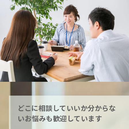
どこに相談していいか分からな
いお悩みも歓迎しています