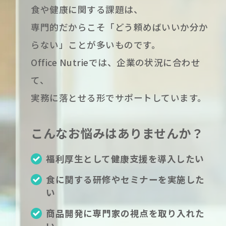
食や健康に関する課題は、
専門的だからこそ「どう頼めばいいか分か
らない」ことが多いものです。
Office Nutrieでは、企業の状況に合わせ
て、
実務に落とせる形でサポートしています。
こんなお悩みはありませんか？
福利厚生として健康支援を導入したい
食に関する研修やセミナーを実施した
い
商品開発に専門家の視点を取り入れた