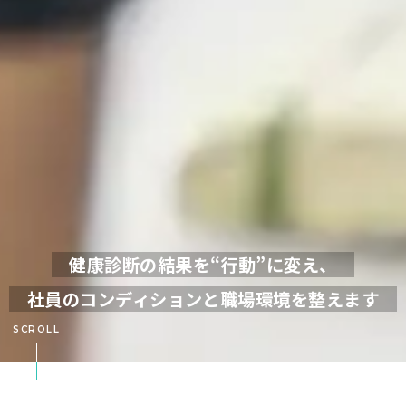
健康診断の結果を“行動”に変え、
社員のコンディションと職場環境を整えます