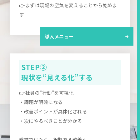
👉まずは現場の空気を変えることから始めま
す
導入メニュー
STEP②
現状を“見える化”する
👉社員の“行動”を可視化
・課題が明確になる
・改善ポイントが具体化される
・次にやるべきことが分かる
感覚ではなく、根拠ある改善へ