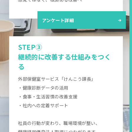
アンケート詳細
STEP③
継続的に改善する仕組みをつく
る
外部保健室サービス「けんこう課長」
・健康診断データの活用
・食事・生活習慣の改善支援
・社内への定着サポート
社員の行動が変わり、職場環境が整い、
健康経営優良法人取得につながります