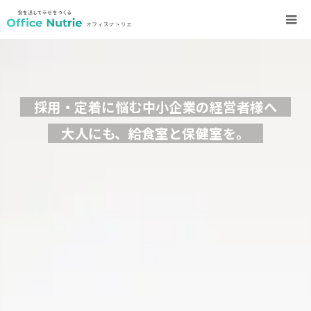
採用・定着に悩む中小企業の経営者様へ
大人にも、給食室と保健室を。